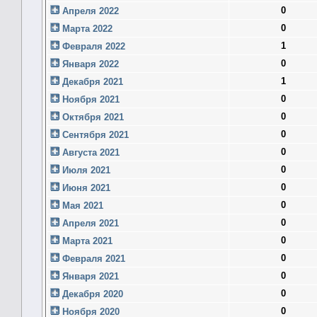
0
Апреля 2022
0
Марта 2022
1
Февраля 2022
0
Января 2022
1
Декабря 2021
0
Ноября 2021
0
Октября 2021
0
Сентября 2021
0
Августа 2021
0
Июля 2021
0
Июня 2021
0
Мая 2021
0
Апреля 2021
0
Марта 2021
0
Февраля 2021
0
Января 2021
0
Декабря 2020
0
Ноября 2020