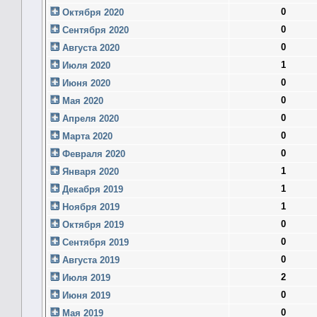
0
Октября 2020
0
Сентября 2020
0
Августа 2020
1
Июля 2020
0
Июня 2020
0
Мая 2020
0
Апреля 2020
0
Марта 2020
0
Февраля 2020
1
Января 2020
1
Декабря 2019
1
Ноября 2019
0
Октября 2019
0
Сентября 2019
0
Августа 2019
2
Июля 2019
0
Июня 2019
0
Мая 2019