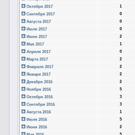
1
Октября 2017
0
Сентября 2017
0
Августа 2017
0
Июля 2017
2
Июня 2017
1
Мая 2017
0
Апреля 2017
2
Марта 2017
2
Февраля 2017
2
Января 2017
2
Декабря 2016
5
Ноября 2016
3
Октября 2016
3
Сентября 2016
1
Августа 2016
5
Июля 2016
2
Июня 2016
5
Мая 2016