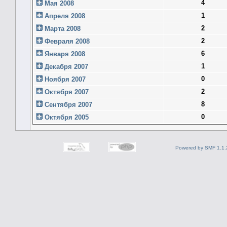
4
Мая 2008
1
Апреля 2008
2
Марта 2008
2
Февраля 2008
6
Января 2008
1
Декабря 2007
0
Ноября 2007
2
Октября 2007
8
Сентября 2007
0
Октября 2005
Powered by SMF 1.1.