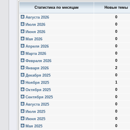
Статистика по месяцам
Новые темы
0
Августа 2026
0
Июля 2026
0
Июня 2026
0
Мая 2026
0
Апреля 2026
0
Марта 2026
0
Февраля 2026
2
Января 2026
0
Декабря 2025
1
Ноября 2025
0
Октября 2025
0
Сентября 2025
0
Августа 2025
0
Июля 2025
0
Июня 2025
0
Мая 2025