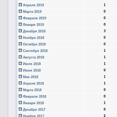
1
Апреля 2019
0
Марта 2019
0
Февраля 2019
0
Января 2019
3
Декабря 2018
0
Ноября 2018
0
Октября 2018
1
Сентября 2018
1
Августа 2018
1
Июля 2018
0
Июня 2018
1
Мая 2018
1
Апреля 2018
0
Марта 2018
0
Февраля 2018
1
Января 2018
0
Декабря 2017
2
Ноября 2017