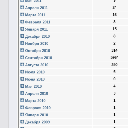
9
Мая 2011
24
Апреля 2011
16
Марта 2011
8
Февраля 2011
15
Января 2011
8
Декабря 2010
2
Ноября 2010
314
Октября 2010
5964
Сентября 2010
250
Августа 2010
5
Июля 2010
0
Июня 2010
4
Мая 2010
3
Апреля 2010
1
Марта 2010
1
Февраля 2010
1
Января 2010
1
Декабря 2009