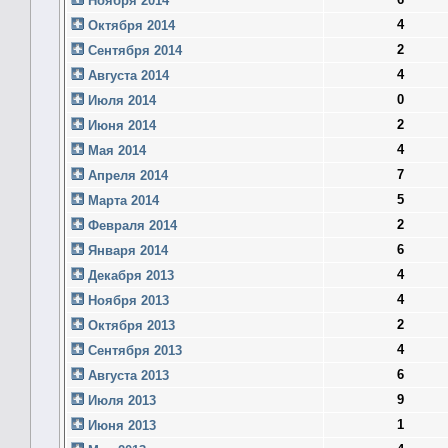
Ноября 2014
4
Октября 2014
2
Сентября 2014
4
Августа 2014
0
Июля 2014
2
Июня 2014
4
Мая 2014
7
Апреля 2014
5
Марта 2014
2
Февраля 2014
6
Января 2014
4
Декабря 2013
4
Ноября 2013
2
Октября 2013
4
Сентября 2013
6
Августа 2013
9
Июля 2013
1
Июня 2013