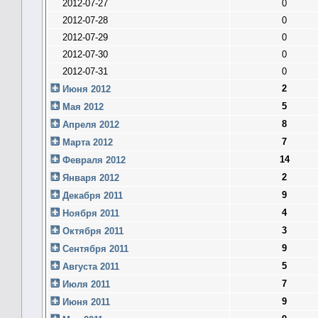
2012-07-27
0
2012-07-28
0
2012-07-29
0
2012-07-30
0
2012-07-31
0
2
Июня 2012
5
Мая 2012
8
Апреля 2012
7
Марта 2012
14
Февраля 2012
2
Января 2012
9
Декабря 2011
4
Ноября 2011
3
Октября 2011
9
Сентября 2011
5
Августа 2011
7
Июля 2011
9
Июня 2011