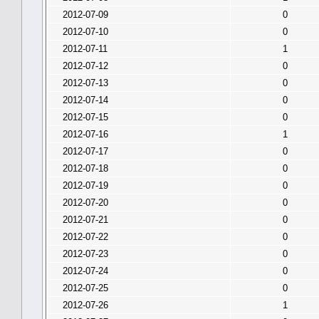
2012-07-09
0
2012-07-10
0
2012-07-11
1
2012-07-12
0
2012-07-13
0
2012-07-14
0
2012-07-15
0
2012-07-16
1
2012-07-17
0
2012-07-18
0
2012-07-19
0
2012-07-20
0
2012-07-21
0
2012-07-22
0
2012-07-23
0
2012-07-24
0
2012-07-25
0
2012-07-26
1