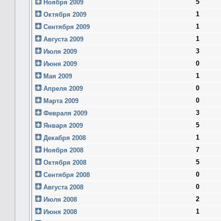
5
Ноября 2009
1
Октября 2009
1
Сентября 2009
1
Августа 2009
3
Июля 2009
0
Июня 2009
1
Мая 2009
0
Апреля 2009
0
Марта 2009
3
Февраля 2009
5
Января 2009
1
Декабря 2008
7
Ноября 2008
5
Октября 2008
0
Сентября 2008
0
Августа 2008
2
Июля 2008
1
Июня 2008