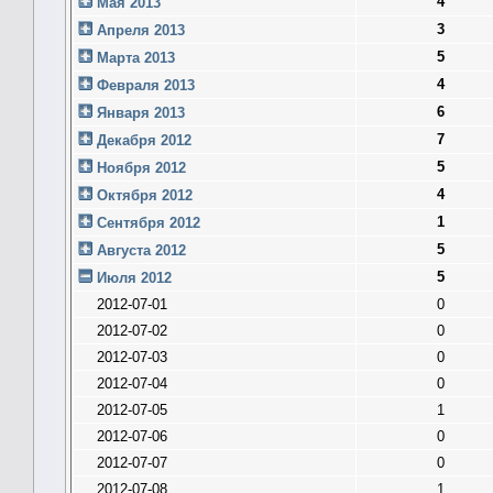
4
Мая 2013
3
Апреля 2013
5
Марта 2013
4
Февраля 2013
6
Января 2013
7
Декабря 2012
5
Ноября 2012
4
Октября 2012
1
Сентября 2012
5
Августа 2012
5
Июля 2012
2012-07-01
0
2012-07-02
0
2012-07-03
0
2012-07-04
0
2012-07-05
1
2012-07-06
0
2012-07-07
0
2012-07-08
1