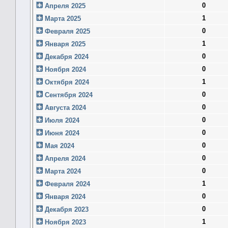
0
Апреля 2025
1
Марта 2025
0
Февраля 2025
1
Января 2025
0
Декабря 2024
0
Ноября 2024
1
Октября 2024
0
Сентября 2024
0
Августа 2024
0
Июля 2024
0
Июня 2024
0
Мая 2024
0
Апреля 2024
0
Марта 2024
1
Февраля 2024
0
Января 2024
0
Декабря 2023
1
Ноября 2023