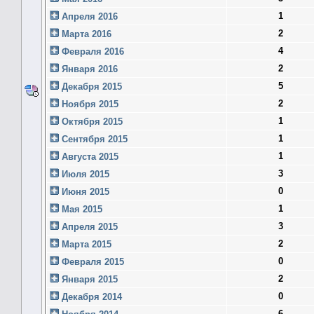
1
Апреля 2016
2
Марта 2016
4
Февраля 2016
2
Января 2016
5
Декабря 2015
2
Ноября 2015
1
Октября 2015
1
Сентября 2015
1
Августа 2015
3
Июля 2015
0
Июня 2015
1
Мая 2015
3
Апреля 2015
2
Марта 2015
0
Февраля 2015
2
Января 2015
0
Декабря 2014
6