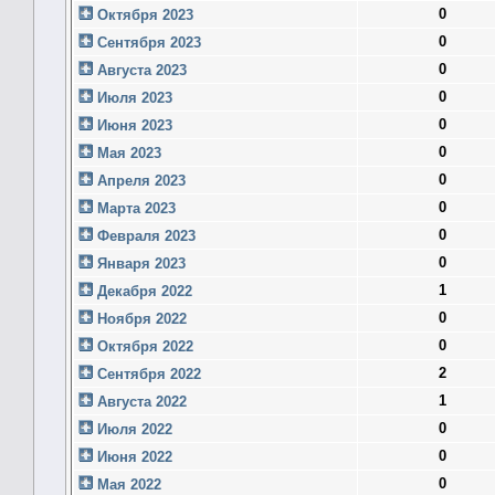
0
Октября 2023
0
Сентября 2023
0
Августа 2023
0
Июля 2023
0
Июня 2023
0
Мая 2023
0
Апреля 2023
0
Марта 2023
0
Февраля 2023
0
Января 2023
1
Декабря 2022
0
Ноября 2022
0
Октября 2022
2
Сентября 2022
1
Августа 2022
0
Июля 2022
0
Июня 2022
0
Мая 2022