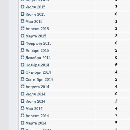
3
Июля 2015
0
Июня 2015
1
Мая 2015
3
Апреля 2015
2
Марта 2015
0
Февраля 2015
2
Января 2015
0
Декабря 2014
6
Ноября 2014
4
Октября 2014
2
Сентября 2014
4
Августа 2014
0
Июля 2014
2
Июня 2014
4
Мая 2014
7
Апреля 2014
5
Марта 2014