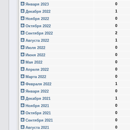
0
Января 2023
1
Декабря 2022
0
Ноября 2022
0
Октября 2022
2
Сентября 2022
1
Августа 2022
0
Июля 2022
0
Июня 2022
0
Мая 2022
0
Апреля 2022
0
Марта 2022
1
Февраля 2022
0
Января 2022
1
Декабря 2021
0
Ноября 2021
0
Октября 2021
0
Сентября 2021
0
Августа 2021