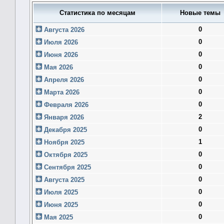
Статистика по месяцам
Новые темы
0
Августа 2026
0
Июля 2026
0
Июня 2026
0
Мая 2026
0
Апреля 2026
0
Марта 2026
0
Февраля 2026
2
Января 2026
0
Декабря 2025
1
Ноября 2025
0
Октября 2025
0
Сентября 2025
0
Августа 2025
0
Июля 2025
0
Июня 2025
0
Мая 2025