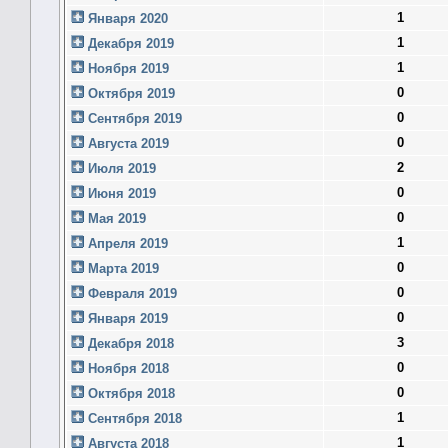
1
Января 2020
1
Декабря 2019
1
Ноября 2019
0
Октября 2019
0
Сентября 2019
0
Августа 2019
2
Июля 2019
0
Июня 2019
0
Мая 2019
1
Апреля 2019
0
Марта 2019
0
Февраля 2019
0
Января 2019
3
Декабря 2018
0
Ноября 2018
0
Октября 2018
1
Сентября 2018
1
Августа 2018