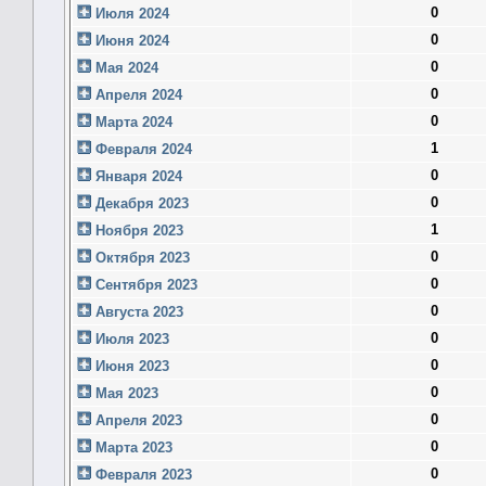
0
Июля 2024
0
Июня 2024
0
Мая 2024
0
Апреля 2024
0
Марта 2024
1
Февраля 2024
0
Января 2024
0
Декабря 2023
1
Ноября 2023
0
Октября 2023
0
Сентября 2023
0
Августа 2023
0
Июля 2023
0
Июня 2023
0
Мая 2023
0
Апреля 2023
0
Марта 2023
0
Февраля 2023