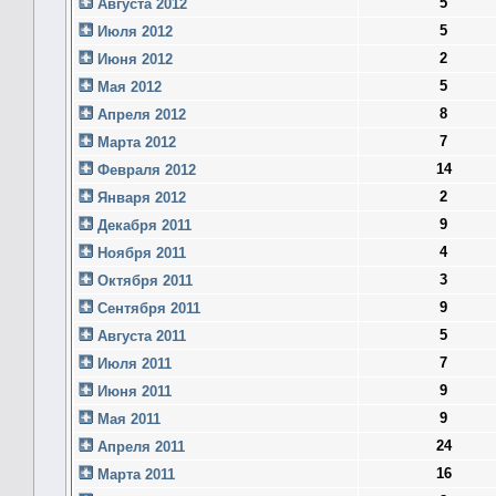
5
Августа 2012
5
Июля 2012
2
Июня 2012
5
Мая 2012
8
Апреля 2012
7
Марта 2012
14
Февраля 2012
2
Января 2012
9
Декабря 2011
4
Ноября 2011
3
Октября 2011
9
Сентября 2011
5
Августа 2011
7
Июля 2011
9
Июня 2011
9
Мая 2011
24
Апреля 2011
16
Марта 2011