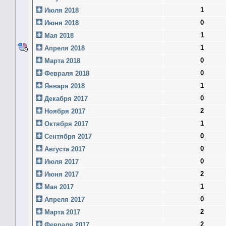
1
Июля 2018
0
Июня 2018
1
Мая 2018
1
Апреля 2018
0
Марта 2018
0
Февраля 2018
1
Января 2018
0
Декабря 2017
2
Ноября 2017
1
Октября 2017
0
Сентября 2017
0
Августа 2017
0
Июля 2017
2
Июня 2017
1
Мая 2017
0
Апреля 2017
2
Марта 2017
2
Февраля 2017