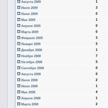
1
Августа 2009
3
Июля 2009
0
Июня 2009
1
Мая 2009
0
Апреля 2009
0
Марта 2009
3
Февраля 2009
5
Января 2009
1
Декабря 2008
7
Ноября 2008
5
Октября 2008
0
Сентября 2008
0
Августа 2008
2
Июля 2008
1
Июня 2008
4
Мая 2008
1
Апреля 2008
2
Марта 2008