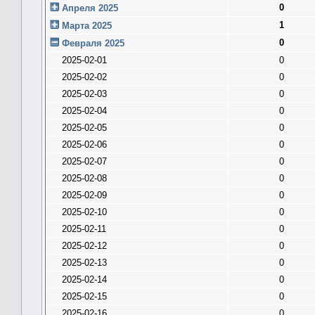
0
Апреля 2025
1
Марта 2025
0
Февраля 2025
2025-02-01
0
2025-02-02
0
2025-02-03
0
2025-02-04
0
2025-02-05
0
2025-02-06
0
2025-02-07
0
2025-02-08
0
2025-02-09
0
2025-02-10
0
2025-02-11
0
2025-02-12
0
2025-02-13
0
2025-02-14
0
2025-02-15
0
2025-02-16
0