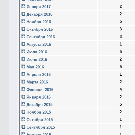
2
Января 2017
2
Декабря 2016
5
Ноября 2016
3
Октября 2016
3
Сентября 2016
1
Августа 2016
5
Июля 2016
2
Июня 2016
5
Мая 2016
1
Апреля 2016
2
Марта 2016
4
Февраля 2016
2
Января 2016
5
Декабря 2015
2
Ноября 2015
1
Октября 2015
1
Сентября 2015
1
Августа 2015