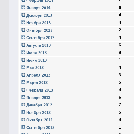
2
Февраля 2014
6
Января 2014
4
Декабря 2013
4
Ноября 2013
2
Октября 2013
4
Сентября 2013
6
Августа 2013
9
Июля 2013
1
Июня 2013
4
Мая 2013
3
Апреля 2013
5
Марта 2013
4
Февраля 2013
6
Января 2013
7
Декабря 2012
5
Ноября 2012
4
Октября 2012
1
Сентября 2012