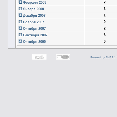
2
Февраля 2008
6
Января 2008
1
Декабря 2007
0
Ноября 2007
2
Октября 2007
8
Сентября 2007
0
Октября 2005
Powered by SMF 1.1.