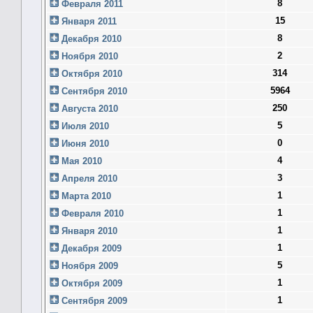
8
Февраля 2011
15
Января 2011
8
Декабря 2010
2
Ноября 2010
314
Октября 2010
5964
Сентября 2010
250
Августа 2010
5
Июля 2010
0
Июня 2010
4
Мая 2010
3
Апреля 2010
1
Марта 2010
1
Февраля 2010
1
Января 2010
1
Декабря 2009
5
Ноября 2009
1
Октября 2009
1
Сентября 2009