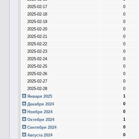
2025-02-17
0
2025-02-18
0
2025-02-19
0
2025-02-20
0
2025-02-21
0
2025-02-22
0
2025-02-23
0
2025-02-24
0
2025-02-25
0
2025-02-26
0
2025-02-27
0
2025-02-28
0
1
Января 2025
0
Декабря 2024
0
Ноября 2024
1
Октября 2024
0
Сентября 2024
0
Августа 2024