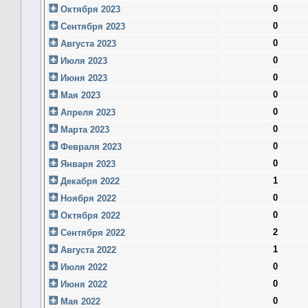
0
Октября 2023
0
Сентября 2023
0
Августа 2023
0
Июля 2023
0
Июня 2023
0
Мая 2023
0
Апреля 2023
0
Марта 2023
0
Февраля 2023
0
Января 2023
1
Декабря 2022
0
Ноября 2022
0
Октября 2022
2
Сентября 2022
1
Августа 2022
0
Июля 2022
0
Июня 2022
0
Мая 2022