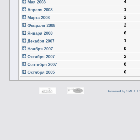
4
Мая 2008
1
Апреля 2008
2
Марта 2008
2
Февраля 2008
6
Января 2008
1
Декабря 2007
0
Ноября 2007
2
Октября 2007
8
Сентября 2007
0
Октября 2005
Powered by SMF 1.1.