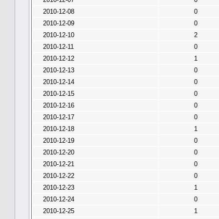
2010-12-08
0
2010-12-09
0
2010-12-10
2
2010-12-11
0
2010-12-12
1
2010-12-13
0
2010-12-14
0
2010-12-15
0
2010-12-16
0
2010-12-17
0
2010-12-18
1
2010-12-19
0
2010-12-20
0
2010-12-21
0
2010-12-22
0
2010-12-23
1
2010-12-24
0
2010-12-25
1