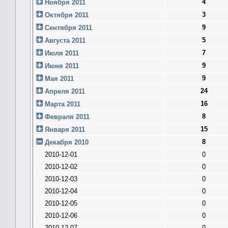
4
Ноября 2011
3
Октября 2011
9
Сентября 2011
5
Августа 2011
7
Июля 2011
9
Июня 2011
9
Мая 2011
24
Апреля 2011
16
Марта 2011
8
Февраля 2011
15
Января 2011
8
Декабря 2010
2010-12-01
0
2010-12-02
0
2010-12-03
0
2010-12-04
0
2010-12-05
0
2010-12-06
0
2010-12-07
0