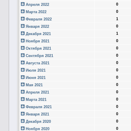
0
Апреля 2022
0
Марта 2022
1
Февраля 2022
0
Января 2022
1
Декабря 2021
0
Ноября 2021
0
Октября 2021
0
Сентября 2021
0
Августа 2021
0
Июля 2021
0
Июня 2021
0
Мая 2021
0
Апреля 2021
0
Марта 2021
0
Февраля 2021
0
Января 2021
0
Декабря 2020
0
Ноября 2020