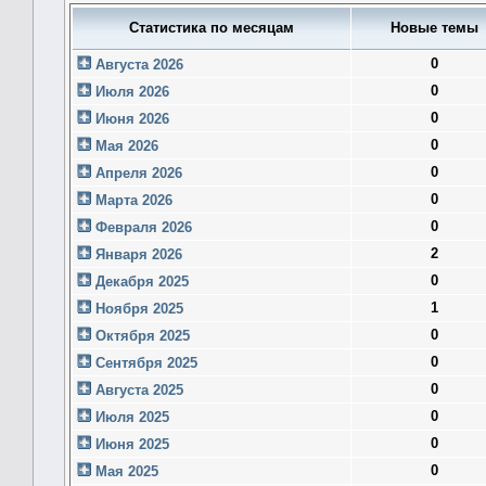
Статистика по месяцам
Новые темы
0
Августа 2026
0
Июля 2026
0
Июня 2026
0
Мая 2026
0
Апреля 2026
0
Марта 2026
0
Февраля 2026
2
Января 2026
0
Декабря 2025
1
Ноября 2025
0
Октября 2025
0
Сентября 2025
0
Августа 2025
0
Июля 2025
0
Июня 2025
0
Мая 2025