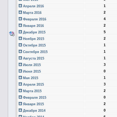
1
Апреля 2016
2
Марта 2016
4
Февраля 2016
2
Января 2016
5
Декабря 2015
2
Ноября 2015
1
Октября 2015
1
Сентября 2015
1
Августа 2015
3
Июля 2015
0
Июня 2015
1
Мая 2015
3
Апреля 2015
2
Марта 2015
0
Февраля 2015
2
Января 2015
0
Декабря 2014
6