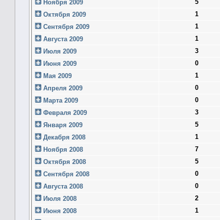
5
Ноября 2009
1
Октября 2009
1
Сентября 2009
1
Августа 2009
3
Июля 2009
0
Июня 2009
1
Мая 2009
0
Апреля 2009
0
Марта 2009
3
Февраля 2009
5
Января 2009
1
Декабря 2008
7
Ноября 2008
5
Октября 2008
0
Сентября 2008
0
Августа 2008
2
Июля 2008
1
Июня 2008