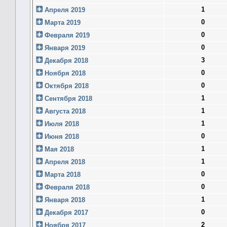
1
Апреля 2019
0
Марта 2019
0
Февраля 2019
0
Января 2019
3
Декабря 2018
0
Ноября 2018
0
Октября 2018
1
Сентября 2018
1
Августа 2018
1
Июля 2018
0
Июня 2018
1
Мая 2018
1
Апреля 2018
0
Марта 2018
0
Февраля 2018
1
Января 2018
0
Декабря 2017
2
Ноября 2017