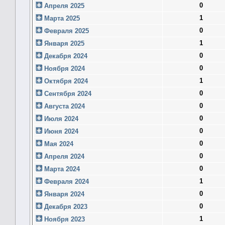
0
Апреля 2025
1
Марта 2025
0
Февраля 2025
1
Января 2025
0
Декабря 2024
0
Ноября 2024
1
Октября 2024
0
Сентября 2024
0
Августа 2024
0
Июля 2024
0
Июня 2024
0
Мая 2024
0
Апреля 2024
0
Марта 2024
1
Февраля 2024
0
Января 2024
0
Декабря 2023
1
Ноября 2023