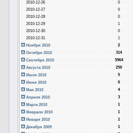
2010-12-26
0
2010-12-27
0
2010-12-28
0
2010-12-29
1
2010-12-30
0
2010-12-31
1
2
Ноября 2010
314
Октября 2010
5964
Сентября 2010
250
Августа 2010
5
Июля 2010
0
Июня 2010
4
Мая 2010
3
Апреля 2010
1
Марта 2010
1
Февраля 2010
1
Января 2010
1
Декабря 2009