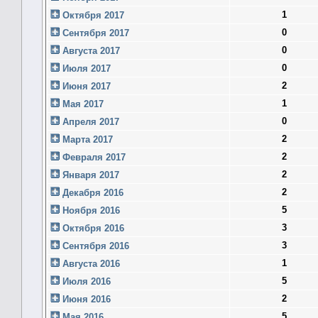
1
Октября 2017
0
Сентября 2017
0
Августа 2017
0
Июля 2017
2
Июня 2017
1
Мая 2017
0
Апреля 2017
2
Марта 2017
2
Февраля 2017
2
Января 2017
2
Декабря 2016
5
Ноября 2016
3
Октября 2016
3
Сентября 2016
1
Августа 2016
5
Июля 2016
2
Июня 2016
5
Мая 2016