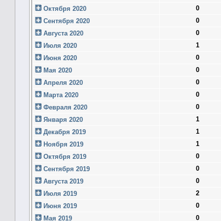
0
Октября 2020
0
Сентября 2020
0
Августа 2020
1
Июля 2020
0
Июня 2020
0
Мая 2020
0
Апреля 2020
0
Марта 2020
0
Февраля 2020
1
Января 2020
1
Декабря 2019
1
Ноября 2019
0
Октября 2019
0
Сентября 2019
0
Августа 2019
2
Июля 2019
0
Июня 2019
0
Мая 2019