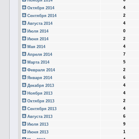
Ноября 2014
4
Октября 2014
2
Сентября 2014
4
Августа 2014
0
Июля 2014
2
Июня 2014
4
Мая 2014
7
Апреля 2014
5
Марта 2014
2
Февраля 2014
6
Января 2014
4
Декабря 2013
4
Ноября 2013
2
Октября 2013
4
Сентября 2013
6
Августа 2013
9
Июля 2013
1
Июня 2013