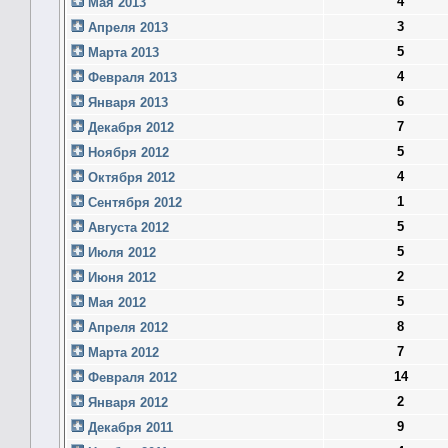
4
Мая 2013
3
Апреля 2013
5
Марта 2013
4
Февраля 2013
6
Января 2013
7
Декабря 2012
5
Ноября 2012
4
Октября 2012
1
Сентября 2012
5
Августа 2012
5
Июля 2012
2
Июня 2012
5
Мая 2012
8
Апреля 2012
7
Марта 2012
14
Февраля 2012
2
Января 2012
9
Декабря 2011