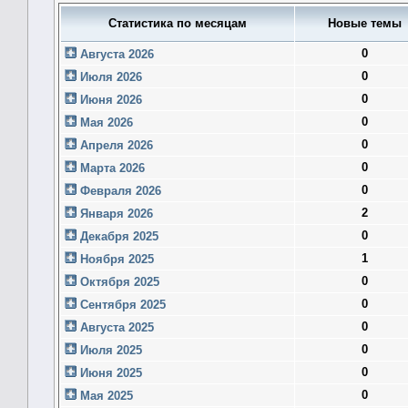
Статистика по месяцам
Новые темы
0
Августа 2026
0
Июля 2026
0
Июня 2026
0
Мая 2026
0
Апреля 2026
0
Марта 2026
0
Февраля 2026
2
Января 2026
0
Декабря 2025
1
Ноября 2025
0
Октября 2025
0
Сентября 2025
0
Августа 2025
0
Июля 2025
0
Июня 2025
0
Мая 2025