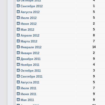
4
Октября 2012
1
Сентября 2012
5
Августа 2012
5
Июля 2012
2
Июня 2012
5
Мая 2012
8
Апреля 2012
7
Марта 2012
14
Февраля 2012
2
Января 2012
9
Декабря 2011
4
Ноября 2011
3
Октября 2011
9
Сентября 2011
5
Августа 2011
7
Июля 2011
9
Июня 2011
9
Мая 2011