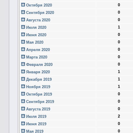
0
Октября 2020
0
Сентября 2020
0
Августа 2020
1
Июля 2020
0
Июня 2020
0
Мая 2020
0
Апреля 2020
0
Марта 2020
0
Февраля 2020
1
Января 2020
1
Декабря 2019
1
Ноября 2019
0
Октября 2019
0
Сентября 2019
0
Августа 2019
2
Июля 2019
0
Июня 2019
0
Мая 2019