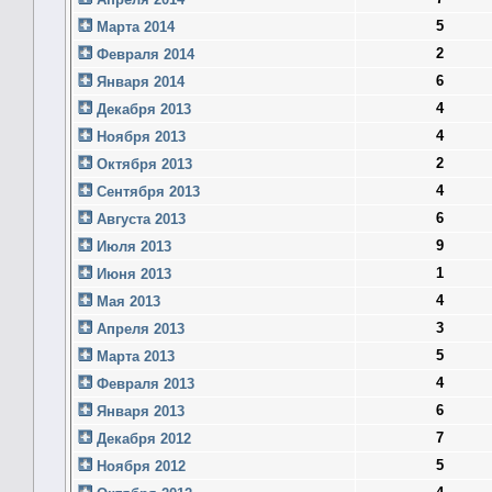
5
Марта 2014
2
Февраля 2014
6
Января 2014
4
Декабря 2013
4
Ноября 2013
2
Октября 2013
4
Сентября 2013
6
Августа 2013
9
Июля 2013
1
Июня 2013
4
Мая 2013
3
Апреля 2013
5
Марта 2013
4
Февраля 2013
6
Января 2013
7
Декабря 2012
5
Ноября 2012