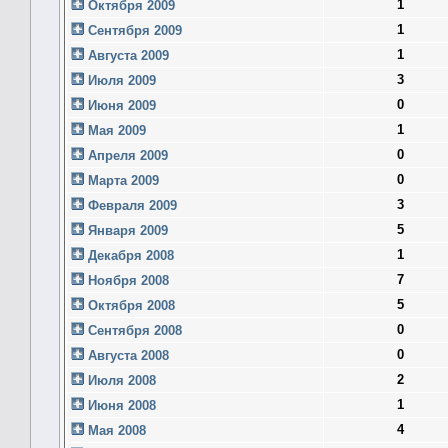
1
Октября 2009
1
Сентября 2009
1
Августа 2009
3
Июля 2009
0
Июня 2009
1
Мая 2009
0
Апреля 2009
0
Марта 2009
3
Февраля 2009
5
Января 2009
1
Декабря 2008
7
Ноября 2008
5
Октября 2008
0
Сентября 2008
0
Августа 2008
2
Июля 2008
1
Июня 2008
4
Мая 2008