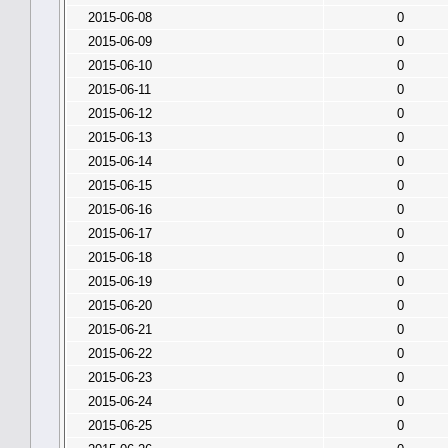
2015-06-08
0
2015-06-09
0
2015-06-10
0
2015-06-11
0
2015-06-12
0
2015-06-13
0
2015-06-14
0
2015-06-15
0
2015-06-16
0
2015-06-17
0
2015-06-18
0
2015-06-19
0
2015-06-20
0
2015-06-21
0
2015-06-22
0
2015-06-23
0
2015-06-24
0
2015-06-25
0