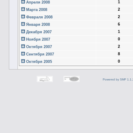
1
Апреля 2008
2
Марта 2008
2
Февраля 2008
6
Января 2008
1
Декабря 2007
0
Ноября 2007
2
Октября 2007
8
Сентября 2007
0
Октября 2005
Powered by SMF 1.1.