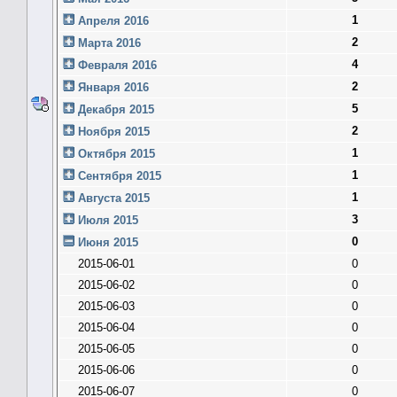
1
Апреля 2016
2
Марта 2016
4
Февраля 2016
2
Января 2016
5
Декабря 2015
2
Ноября 2015
1
Октября 2015
1
Сентября 2015
1
Августа 2015
3
Июля 2015
0
Июня 2015
2015-06-01
0
2015-06-02
0
2015-06-03
0
2015-06-04
0
2015-06-05
0
2015-06-06
0
2015-06-07
0