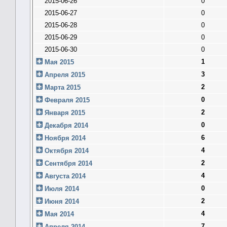
2015-06-26
0
2015-06-27
0
2015-06-28
0
2015-06-29
0
2015-06-30
0
1
Мая 2015
3
Апреля 2015
2
Марта 2015
0
Февраля 2015
2
Января 2015
0
Декабря 2014
6
Ноября 2014
4
Октября 2014
2
Сентября 2014
4
Августа 2014
0
Июля 2014
2
Июня 2014
4
Мая 2014
7
Апреля 2014