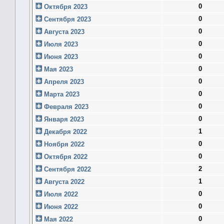
0
Октября 2023
0
Сентября 2023
0
Августа 2023
0
Июля 2023
0
Июня 2023
0
Мая 2023
0
Апреля 2023
0
Марта 2023
0
Февраля 2023
0
Января 2023
1
Декабря 2022
0
Ноября 2022
0
Октября 2022
2
Сентября 2022
1
Августа 2022
0
Июля 2022
0
Июня 2022
0
Мая 2022