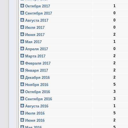
1
Октября 2017
0
Сентября 2017
0
Августа 2017
0
Июля 2017
2
Июня 2017
1
Мая 2017
0
Апреля 2017
2
Марта 2017
2
Февраля 2017
2
Января 2017
2
Декабря 2016
5
Ноября 2016
3
Октября 2016
3
Сентября 2016
1
Августа 2016
5
Июля 2016
2
Июня 2016
5
Мая 2016