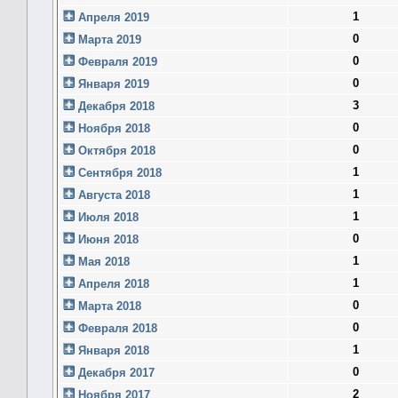
1
Апреля 2019
0
Марта 2019
0
Февраля 2019
0
Января 2019
3
Декабря 2018
0
Ноября 2018
0
Октября 2018
1
Сентября 2018
1
Августа 2018
1
Июля 2018
0
Июня 2018
1
Мая 2018
1
Апреля 2018
0
Марта 2018
0
Февраля 2018
1
Января 2018
0
Декабря 2017
2
Ноября 2017