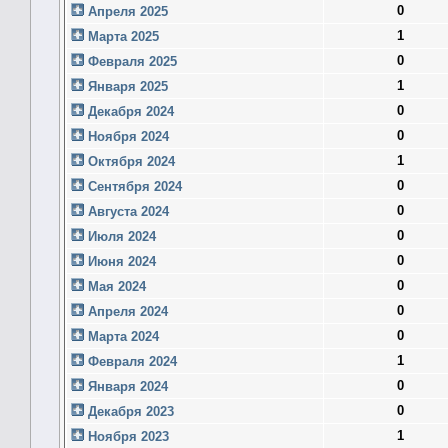
0
Апреля 2025
1
Марта 2025
0
Февраля 2025
1
Января 2025
0
Декабря 2024
0
Ноября 2024
1
Октября 2024
0
Сентября 2024
0
Августа 2024
0
Июля 2024
0
Июня 2024
0
Мая 2024
0
Апреля 2024
0
Марта 2024
1
Февраля 2024
0
Января 2024
0
Декабря 2023
1
Ноября 2023