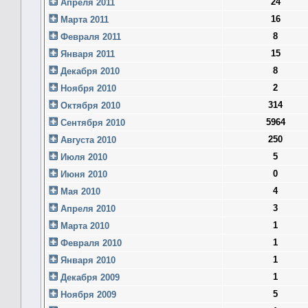
24
Апреля 2011
16
Марта 2011
8
Февраля 2011
15
Января 2011
8
Декабря 2010
2
Ноября 2010
314
Октября 2010
5964
Сентября 2010
250
Августа 2010
5
Июля 2010
0
Июня 2010
4
Мая 2010
3
Апреля 2010
1
Марта 2010
1
Февраля 2010
1
Января 2010
1
Декабря 2009
5
Ноября 2009