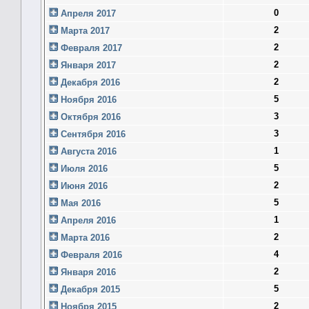
0
Апреля 2017
2
Марта 2017
2
Февраля 2017
2
Января 2017
2
Декабря 2016
5
Ноября 2016
3
Октября 2016
3
Сентября 2016
1
Августа 2016
5
Июля 2016
2
Июня 2016
5
Мая 2016
1
Апреля 2016
2
Марта 2016
4
Февраля 2016
2
Января 2016
5
Декабря 2015
2
Ноября 2015