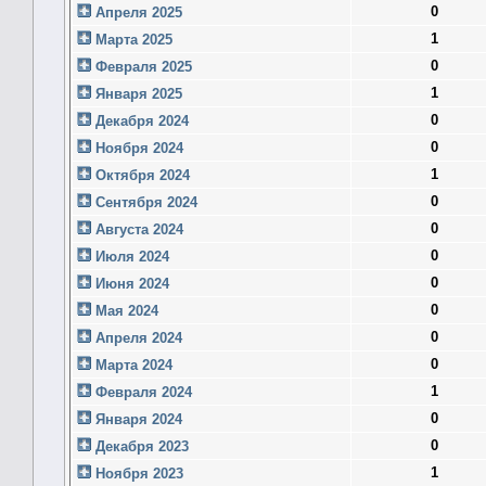
0
Апреля 2025
1
Марта 2025
0
Февраля 2025
1
Января 2025
0
Декабря 2024
0
Ноября 2024
1
Октября 2024
0
Сентября 2024
0
Августа 2024
0
Июля 2024
0
Июня 2024
0
Мая 2024
0
Апреля 2024
0
Марта 2024
1
Февраля 2024
0
Января 2024
0
Декабря 2023
1
Ноября 2023