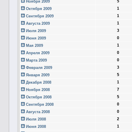
5
Ноября 2009
1
Октября 2009
1
Сентября 2009
1
Августа 2009
3
Июля 2009
0
Июня 2009
1
Мая 2009
0
Апреля 2009
0
Марта 2009
3
Февраля 2009
5
Января 2009
1
Декабря 2008
7
Ноября 2008
5
Октября 2008
0
Сентября 2008
0
Августа 2008
2
Июля 2008
1
Июня 2008