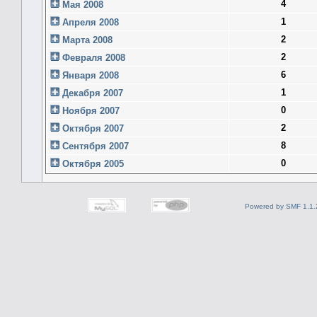
4
Мая 2008
1
Апреля 2008
2
Марта 2008
2
Февраля 2008
6
Января 2008
1
Декабря 2007
0
Ноября 2007
2
Октября 2007
8
Сентября 2007
0
Октября 2005
Powered by SMF 1.1.