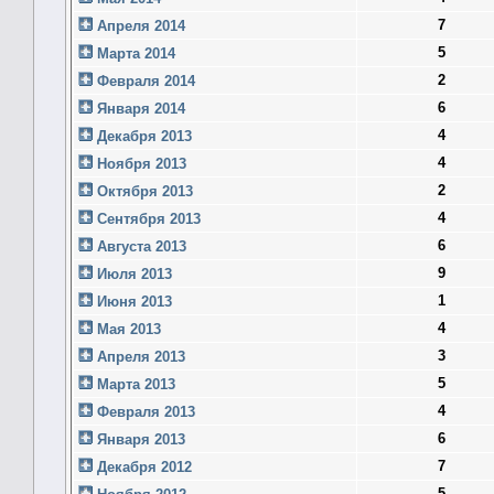
7
Апреля 2014
5
Марта 2014
2
Февраля 2014
6
Января 2014
4
Декабря 2013
4
Ноября 2013
2
Октября 2013
4
Сентября 2013
6
Августа 2013
9
Июля 2013
1
Июня 2013
4
Мая 2013
3
Апреля 2013
5
Марта 2013
4
Февраля 2013
6
Января 2013
7
Декабря 2012
5