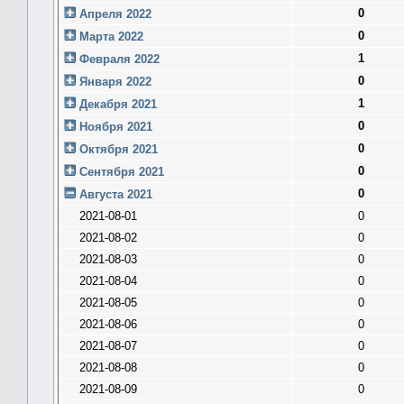
0
Апреля 2022
0
Марта 2022
1
Февраля 2022
0
Января 2022
1
Декабря 2021
0
Ноября 2021
0
Октября 2021
0
Сентября 2021
0
Августа 2021
2021-08-01
0
2021-08-02
0
2021-08-03
0
2021-08-04
0
2021-08-05
0
2021-08-06
0
2021-08-07
0
2021-08-08
0
2021-08-09
0