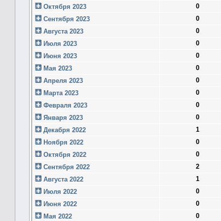
0
Октября 2023
0
Сентября 2023
0
Августа 2023
0
Июля 2023
0
Июня 2023
0
Мая 2023
0
Апреля 2023
0
Марта 2023
0
Февраля 2023
0
Января 2023
1
Декабря 2022
0
Ноября 2022
0
Октября 2022
2
Сентября 2022
1
Августа 2022
0
Июля 2022
0
Июня 2022
0
Мая 2022