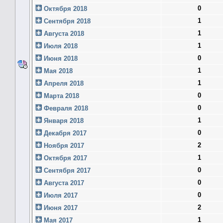
0
Октября 2018
1
Сентября 2018
1
Августа 2018
1
Июля 2018
0
Июня 2018
1
Мая 2018
1
Апреля 2018
0
Марта 2018
0
Февраля 2018
1
Января 2018
0
Декабря 2017
2
Ноября 2017
1
Октября 2017
0
Сентября 2017
0
Августа 2017
0
Июля 2017
2
Июня 2017
1
Мая 2017