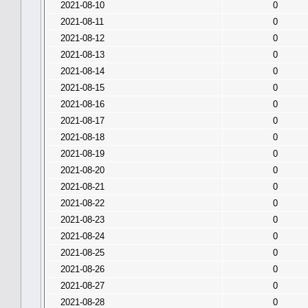
2021-08-10
0
2021-08-11
0
2021-08-12
0
2021-08-13
0
2021-08-14
0
2021-08-15
0
2021-08-16
0
2021-08-17
0
2021-08-18
0
2021-08-19
0
2021-08-20
0
2021-08-21
0
2021-08-22
0
2021-08-23
0
2021-08-24
0
2021-08-25
0
2021-08-26
0
2021-08-27
0
2021-08-28
0