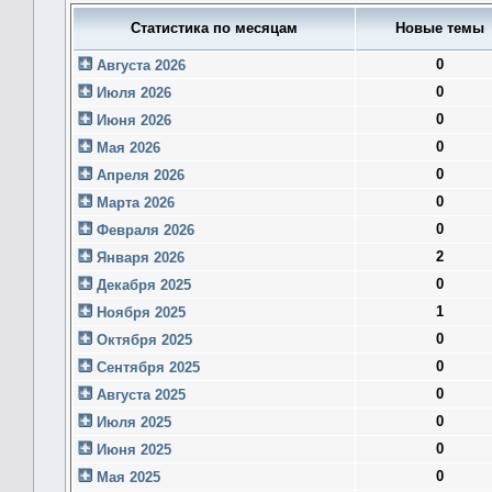
Статистика по месяцам
Новые темы
0
Августа 2026
0
Июля 2026
0
Июня 2026
0
Мая 2026
0
Апреля 2026
0
Марта 2026
0
Февраля 2026
2
Января 2026
0
Декабря 2025
1
Ноября 2025
0
Октября 2025
0
Сентября 2025
0
Августа 2025
0
Июля 2025
0
Июня 2025
0
Мая 2025