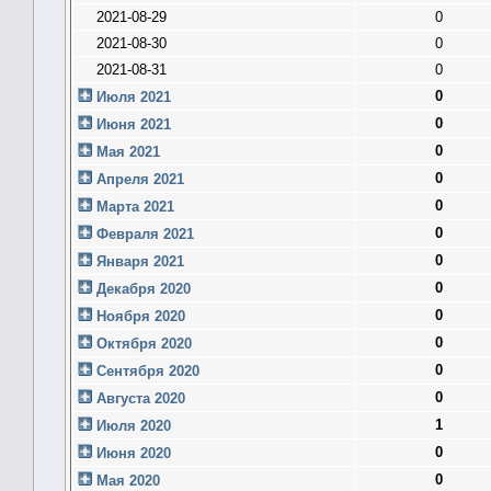
2021-08-29
0
2021-08-30
0
2021-08-31
0
0
Июля 2021
0
Июня 2021
0
Мая 2021
0
Апреля 2021
0
Марта 2021
0
Февраля 2021
0
Января 2021
0
Декабря 2020
0
Ноября 2020
0
Октября 2020
0
Сентября 2020
0
Августа 2020
1
Июля 2020
0
Июня 2020
0
Мая 2020