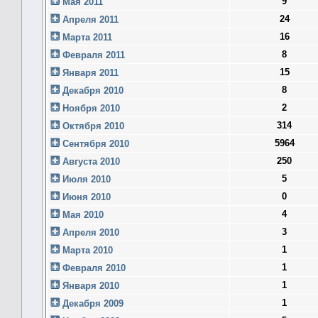
9
Мая 2011
24
Апреля 2011
16
Марта 2011
8
Февраля 2011
15
Января 2011
8
Декабря 2010
2
Ноября 2010
314
Октября 2010
5964
Сентября 2010
250
Августа 2010
5
Июля 2010
0
Июня 2010
4
Мая 2010
3
Апреля 2010
1
Марта 2010
1
Февраля 2010
1
Января 2010
1
Декабря 2009