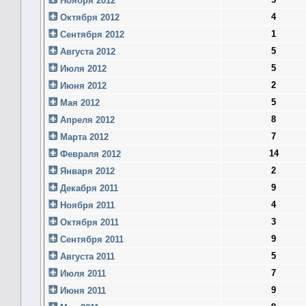
Ноября 2012
4
Октября 2012
1
Сентября 2012
5
Августа 2012
5
Июля 2012
2
Июня 2012
5
Мая 2012
8
Апреля 2012
7
Марта 2012
14
Февраля 2012
2
Января 2012
9
Декабря 2011
4
Ноября 2011
3
Октября 2011
9
Сентября 2011
5
Августа 2011
7
Июля 2011
9
Июня 2011