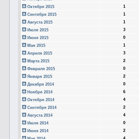
1
Октября 2015
1
Сентября 2015
1
Августа 2015
3
Июля 2015
0
Июня 2015
1
Мая 2015
3
Апреля 2015
2
Марта 2015
0
Февраля 2015
2
Января 2015
0
Декабря 2014
6
Ноября 2014
4
Октября 2014
2
Сентября 2014
4
Августа 2014
0
Июля 2014
2
Июня 2014
4
Мая 2014