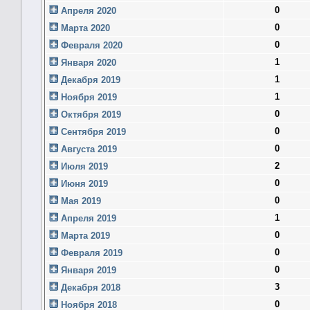
0
Апреля 2020
0
Марта 2020
0
Февраля 2020
1
Января 2020
1
Декабря 2019
1
Ноября 2019
0
Октября 2019
0
Сентября 2019
0
Августа 2019
2
Июля 2019
0
Июня 2019
0
Мая 2019
1
Апреля 2019
0
Марта 2019
0
Февраля 2019
0
Января 2019
3
Декабря 2018
0
Ноября 2018