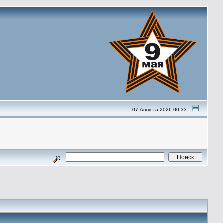
07-Августа-2026 00:33