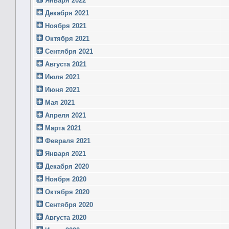
Января 2022
Декабря 2021
Ноября 2021
Октября 2021
Сентября 2021
Августа 2021
Июля 2021
Июня 2021
Мая 2021
Апреля 2021
Марта 2021
Февраля 2021
Января 2021
Декабря 2020
Ноября 2020
Октября 2020
Сентября 2020
Августа 2020