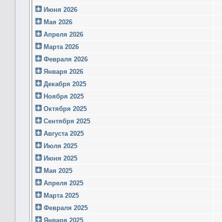
Июня 2026
Мая 2026
Апреля 2026
Марта 2026
Февраля 2026
Января 2026
Декабря 2025
Ноября 2025
Октября 2025
Сентября 2025
Августа 2025
Июля 2025
Июня 2025
Мая 2025
Апреля 2025
Марта 2025
Февраля 2025
Января 2025