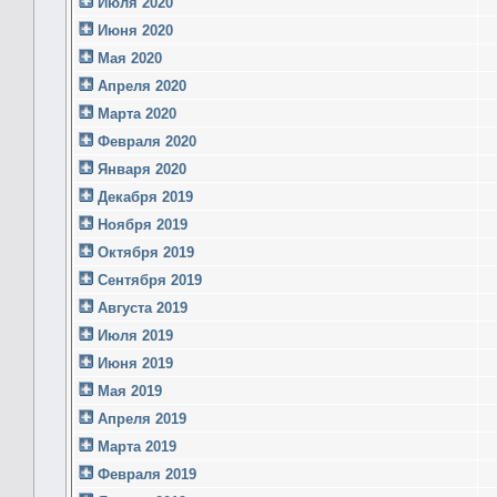
Июля 2020
Июня 2020
Мая 2020
Апреля 2020
Марта 2020
Февраля 2020
Января 2020
Декабря 2019
Ноября 2019
Октября 2019
Сентября 2019
Августа 2019
Июля 2019
Июня 2019
Мая 2019
Апреля 2019
Марта 2019
Февраля 2019