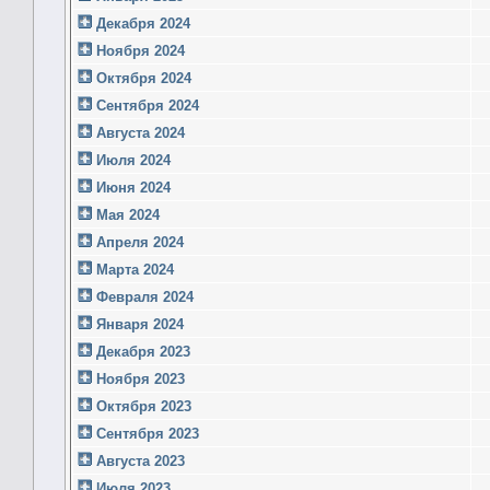
Декабря 2024
Ноября 2024
Октября 2024
Сентября 2024
Августа 2024
Июля 2024
Июня 2024
Мая 2024
Апреля 2024
Марта 2024
Февраля 2024
Января 2024
Декабря 2023
Ноября 2023
Октября 2023
Сентября 2023
Августа 2023
Июля 2023