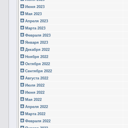
Июня 2023
Мая 2023
Апреля 2023
Марта 2023
Февраля 2023
Января 2023
Декабря 2022
Ноября 2022
Октября 2022
Сентября 2022
Августа 2022
Июля 2022
Июня 2022
Мая 2022
Апреля 2022
Марта 2022
Февраля 2022