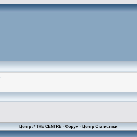
ь
.
Центр // THE CENTRE - Форум - Центр Статистики