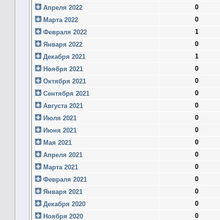
0
Апреля 2022
0
Марта 2022
1
Февраля 2022
0
Января 2022
1
Декабря 2021
0
Ноября 2021
0
Октября 2021
0
Сентября 2021
0
Августа 2021
0
Июля 2021
0
Июня 2021
0
Мая 2021
0
Апреля 2021
0
Марта 2021
0
Февраля 2021
0
Января 2021
0
Декабря 2020
0
Ноября 2020