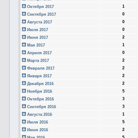
1
Октября 2017
0
Сентября 2017
0
Августа 2017
0
Июля 2017
2
Июня 2017
1
Мая 2017
0
Апреля 2017
2
Марта 2017
2
Февраля 2017
2
Января 2017
2
Декабря 2016
5
Ноября 2016
3
Октября 2016
3
Сентября 2016
1
Августа 2016
5
Июля 2016
2
Июня 2016
5
Мая 2016