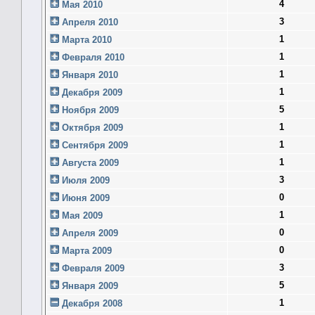
4
Мая 2010
3
Апреля 2010
1
Марта 2010
1
Февраля 2010
1
Января 2010
1
Декабря 2009
5
Ноября 2009
1
Октября 2009
1
Сентября 2009
1
Августа 2009
3
Июля 2009
0
Июня 2009
1
Мая 2009
0
Апреля 2009
0
Марта 2009
3
Февраля 2009
5
Января 2009
1
Декабря 2008