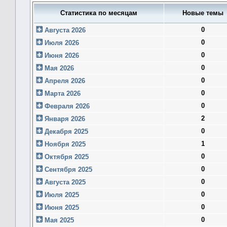
Статистика по месяцам
Новые темы
0
Августа 2026
0
Июля 2026
0
Июня 2026
0
Мая 2026
0
Апреля 2026
0
Марта 2026
0
Февраля 2026
2
Января 2026
0
Декабря 2025
1
Ноября 2025
0
Октября 2025
0
Сентября 2025
0
Августа 2025
0
Июля 2025
0
Июня 2025
0
Мая 2025