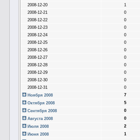
2008-12-20
1
2008-12-21
0
2008-12-22
0
2008-12-23
0
2008-12-24
0
2008-12-25
0
2008-12-26
0
2008-12-27
0
2008-12-28
0
2008-12-29
0
2008-12-30
0
2008-12-31
0
7
Ноября 2008
5
Октября 2008
0
Сентября 2008
0
Августа 2008
2
Июля 2008
1
Июня 2008