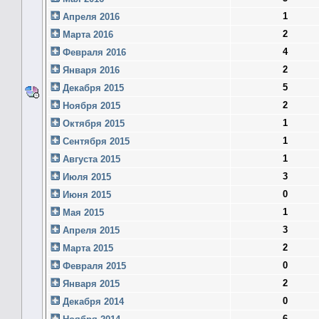
1
Апреля 2016
2
Марта 2016
4
Февраля 2016
2
Января 2016
5
Декабря 2015
2
Ноября 2015
1
Октября 2015
1
Сентября 2015
1
Августа 2015
3
Июля 2015
0
Июня 2015
1
Мая 2015
3
Апреля 2015
2
Марта 2015
0
Февраля 2015
2
Января 2015
0
Декабря 2014
6