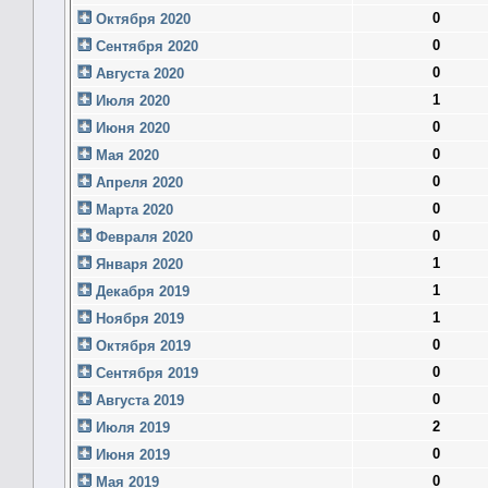
0
Октября 2020
0
Сентября 2020
0
Августа 2020
1
Июля 2020
0
Июня 2020
0
Мая 2020
0
Апреля 2020
0
Марта 2020
0
Февраля 2020
1
Января 2020
1
Декабря 2019
1
Ноября 2019
0
Октября 2019
0
Сентября 2019
0
Августа 2019
2
Июля 2019
0
Июня 2019
0
Мая 2019