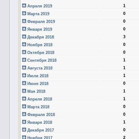
1
Апреля 2019
0
Марта 2019
0
Февраля 2019
0
Января 2019
3
Декабря 2018
0
Ноября 2018
0
Октября 2018
1
Сентября 2018
1
Августа 2018
1
Июля 2018
0
Июня 2018
1
Мая 2018
1
Апреля 2018
0
Марта 2018
0
Февраля 2018
1
Января 2018
0
Декабря 2017
2
Ноября 2017