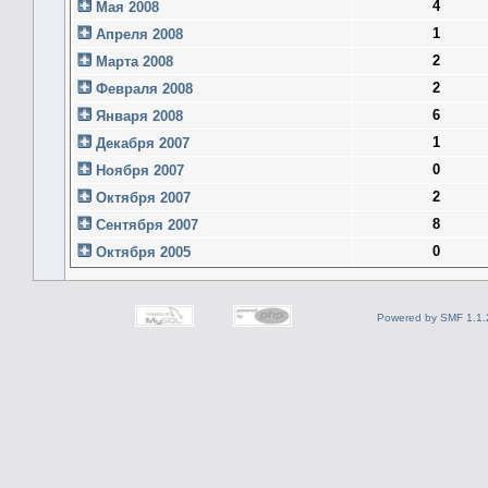
4
Мая 2008
1
Апреля 2008
2
Марта 2008
2
Февраля 2008
6
Января 2008
1
Декабря 2007
0
Ноября 2007
2
Октября 2007
8
Сентября 2007
0
Октября 2005
Powered by SMF 1.1.