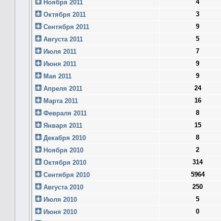
4
Ноября 2011
3
Октября 2011
9
Сентября 2011
5
Августа 2011
7
Июля 2011
9
Июня 2011
9
Мая 2011
24
Апреля 2011
16
Марта 2011
8
Февраля 2011
15
Января 2011
8
Декабря 2010
2
Ноября 2010
314
Октября 2010
5964
Сентября 2010
250
Августа 2010
5
Июля 2010
0
Июня 2010