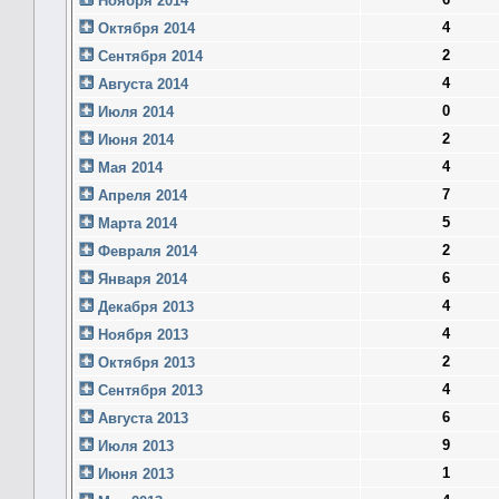
Ноября 2014
4
Октября 2014
2
Сентября 2014
4
Августа 2014
0
Июля 2014
2
Июня 2014
4
Мая 2014
7
Апреля 2014
5
Марта 2014
2
Февраля 2014
6
Января 2014
4
Декабря 2013
4
Ноября 2013
2
Октября 2013
4
Сентября 2013
6
Августа 2013
9
Июля 2013
1
Июня 2013