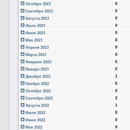
0
Октября 2023
0
Сентября 2023
0
Августа 2023
0
Июля 2023
0
Июня 2023
0
Мая 2023
0
Апреля 2023
0
Марта 2023
0
Февраля 2023
0
Января 2023
1
Декабря 2022
0
Ноября 2022
0
Октября 2022
2
Сентября 2022
1
Августа 2022
0
Июля 2022
0
Июня 2022
0
Мая 2022