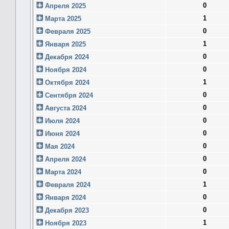
0
Апреля 2025
1
Марта 2025
0
Февраля 2025
1
Января 2025
0
Декабря 2024
0
Ноября 2024
1
Октября 2024
0
Сентября 2024
0
Августа 2024
0
Июля 2024
0
Июня 2024
0
Мая 2024
0
Апреля 2024
0
Марта 2024
1
Февраля 2024
0
Января 2024
0
Декабря 2023
1
Ноября 2023