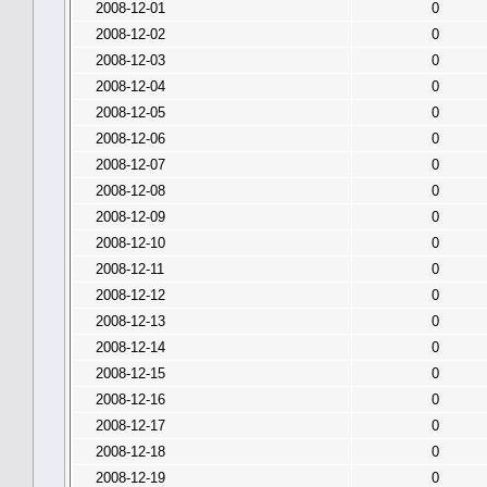
2008-12-01
0
2008-12-02
0
2008-12-03
0
2008-12-04
0
2008-12-05
0
2008-12-06
0
2008-12-07
0
2008-12-08
0
2008-12-09
0
2008-12-10
0
2008-12-11
0
2008-12-12
0
2008-12-13
0
2008-12-14
0
2008-12-15
0
2008-12-16
0
2008-12-17
0
2008-12-18
0
2008-12-19
0