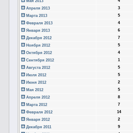
4
Мая 2013
3
Апреля 2013
5
Марта 2013
4
Февраля 2013
6
Января 2013
7
Декабря 2012
5
Ноября 2012
4
Октября 2012
1
Сентября 2012
5
Августа 2012
5
Июля 2012
2
Июня 2012
5
Мая 2012
8
Апреля 2012
7
Марта 2012
14
Февраля 2012
2
Января 2012
9
Декабря 2011