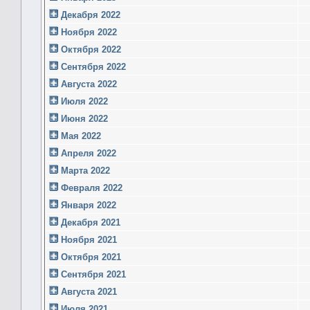
Декабря 2022
Ноября 2022
Октября 2022
Сентября 2022
Августа 2022
Июля 2022
Июня 2022
Мая 2022
Апреля 2022
Марта 2022
Февраля 2022
Января 2022
Декабря 2021
Ноября 2021
Октября 2021
Сентября 2021
Августа 2021
Июля 2021