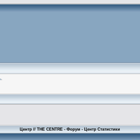
ь
.
Центр // THE CENTRE - Форум - Центр Статистики