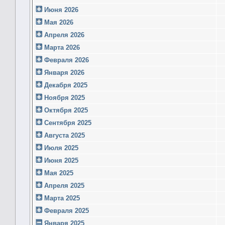
Июня 2026
Мая 2026
Апреля 2026
Марта 2026
Февраля 2026
Января 2026
Декабря 2025
Ноября 2025
Октября 2025
Сентября 2025
Августа 2025
Июля 2025
Июня 2025
Мая 2025
Апреля 2025
Марта 2025
Февраля 2025
Января 2025