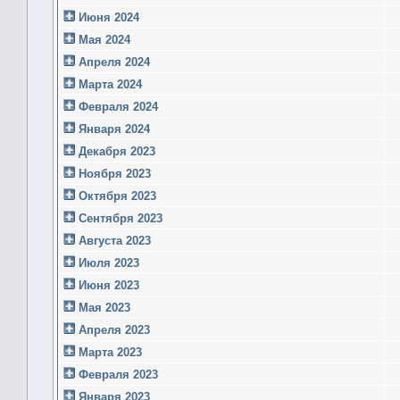
Июня 2024
Мая 2024
Апреля 2024
Марта 2024
Февраля 2024
Января 2024
Декабря 2023
Ноября 2023
Октября 2023
Сентября 2023
Августа 2023
Июля 2023
Июня 2023
Мая 2023
Апреля 2023
Марта 2023
Февраля 2023
Января 2023