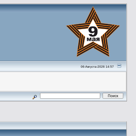
06-Августа-2026 14:57