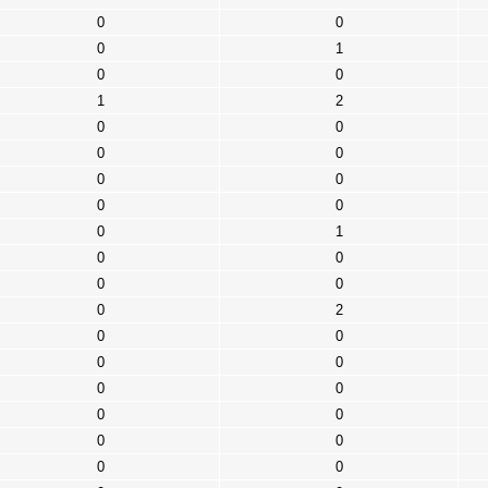
0
0
0
1
0
0
1
2
0
0
0
0
0
0
0
0
0
1
0
0
0
0
0
2
0
0
0
0
0
0
0
0
0
0
0
0