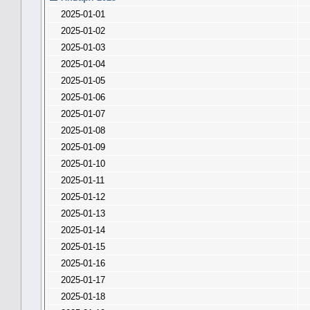
2025-01-01
2025-01-02
2025-01-03
2025-01-04
2025-01-05
2025-01-06
2025-01-07
2025-01-08
2025-01-09
2025-01-10
2025-01-11
2025-01-12
2025-01-13
2025-01-14
2025-01-15
2025-01-16
2025-01-17
2025-01-18