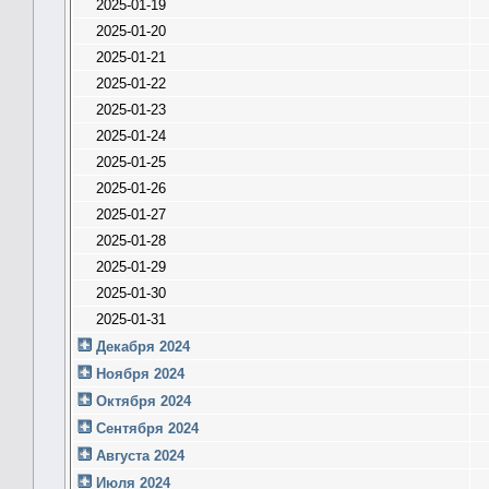
2025-01-19
2025-01-20
2025-01-21
2025-01-22
2025-01-23
2025-01-24
2025-01-25
2025-01-26
2025-01-27
2025-01-28
2025-01-29
2025-01-30
2025-01-31
Декабря 2024
Ноября 2024
Октября 2024
Сентября 2024
Августа 2024
Июля 2024