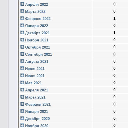
0
Апреля 2022
0
Марта 2022
1
Февраля 2022
0
Января 2022
1
Декабря 2021
0
Ноября 2021
0
Октября 2021
0
Сентября 2021
0
Августа 2021
0
Июля 2021
0
Июня 2021
0
Мая 2021
0
Апреля 2021
0
Марта 2021
0
Февраля 2021
0
Января 2021
0
Декабря 2020
0
Ноября 2020