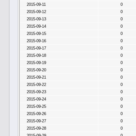
2015-09-11
0
2015-09-12
0
2015-09-13
0
2015-09-14
0
2015-09-15
0
2015-09-16
0
2015-09-17
0
2015-09-18
0
2015-09-19
0
2015-09-20
0
2015-09-21
0
2015-09-22
0
2015-09-23
0
2015-09-24
0
2015-09-25
0
2015-09-26
0
2015-09-27
0
2015-09-28
0
2015-09-29
0