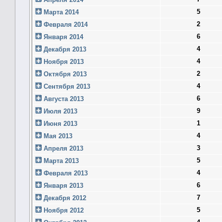
5
Марта 2014
2
Февраля 2014
6
Января 2014
4
Декабря 2013
4
Ноября 2013
2
Октября 2013
4
Сентября 2013
6
Августа 2013
9
Июля 2013
1
Июня 2013
4
Мая 2013
3
Апреля 2013
5
Марта 2013
4
Февраля 2013
6
Января 2013
7
Декабря 2012
5
Ноября 2012