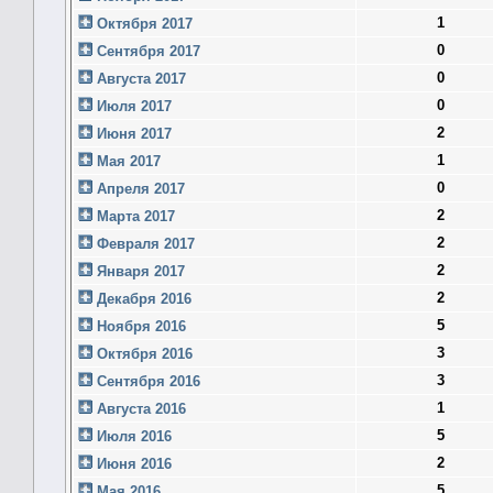
1
Октября 2017
0
Сентября 2017
0
Августа 2017
0
Июля 2017
2
Июня 2017
1
Мая 2017
0
Апреля 2017
2
Марта 2017
2
Февраля 2017
2
Января 2017
2
Декабря 2016
5
Ноября 2016
3
Октября 2016
3
Сентября 2016
1
Августа 2016
5
Июля 2016
2
Июня 2016
5
Мая 2016