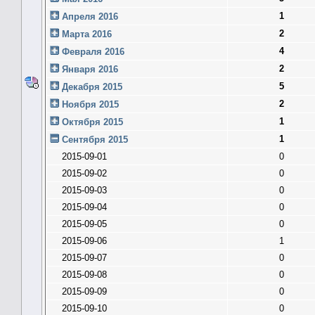
1
Апреля 2016
2
Марта 2016
4
Февраля 2016
2
Января 2016
5
Декабря 2015
2
Ноября 2015
1
Октября 2015
1
Сентября 2015
2015-09-01
0
2015-09-02
0
2015-09-03
0
2015-09-04
0
2015-09-05
0
2015-09-06
1
2015-09-07
0
2015-09-08
0
2015-09-09
0
2015-09-10
0