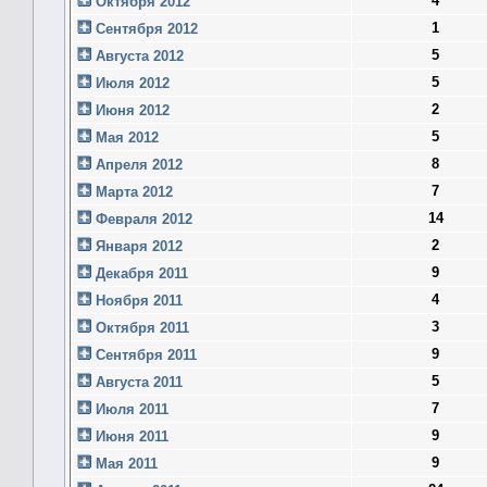
4
Октября 2012
1
Сентября 2012
5
Августа 2012
5
Июля 2012
2
Июня 2012
5
Мая 2012
8
Апреля 2012
7
Марта 2012
14
Февраля 2012
2
Января 2012
9
Декабря 2011
4
Ноября 2011
3
Октября 2011
9
Сентября 2011
5
Августа 2011
7
Июля 2011
9
Июня 2011
9
Мая 2011