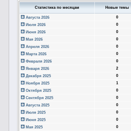
Статистика по месяцам
Новые темы
0
Августа 2026
0
Июля 2026
0
Июня 2026
0
Мая 2026
0
Апреля 2026
0
Марта 2026
0
Февраля 2026
2
Января 2026
0
Декабря 2025
1
Ноября 2025
0
Октября 2025
0
Сентября 2025
0
Августа 2025
0
Июля 2025
0
Июня 2025
0
Мая 2025