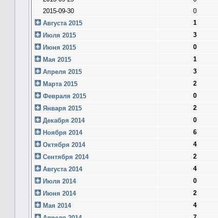
2015-09-30
0
1
Августа 2015
3
Июля 2015
0
Июня 2015
1
Мая 2015
3
Апреля 2015
2
Марта 2015
0
Февраля 2015
2
Января 2015
0
Декабря 2014
6
Ноября 2014
4
Октября 2014
2
Сентября 2014
4
Августа 2014
0
Июля 2014
2
Июня 2014
4
Мая 2014
7
Апреля 2014