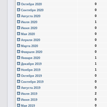
0
Октября 2020
0
Сентября 2020
0
Августа 2020
1
Июля 2020
0
Июня 2020
0
Мая 2020
0
Апреля 2020
0
Марта 2020
0
Февраля 2020
1
Января 2020
1
Декабря 2019
1
Ноября 2019
0
Октября 2019
0
Сентября 2019
0
Августа 2019
2
Июля 2019
0
Июня 2019
0
Мая 2019