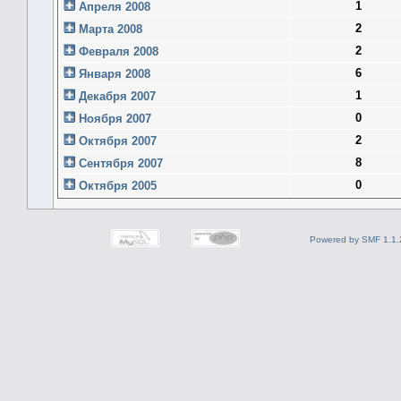
1
Апреля 2008
2
Марта 2008
2
Февраля 2008
6
Января 2008
1
Декабря 2007
0
Ноября 2007
2
Октября 2007
8
Сентября 2007
0
Октября 2005
Powered by SMF 1.1.