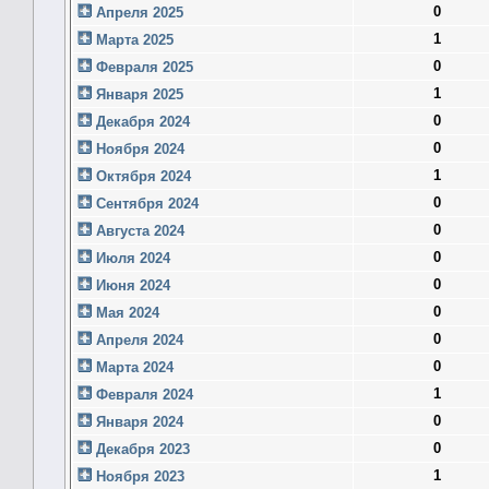
0
Апреля 2025
1
Марта 2025
0
Февраля 2025
1
Января 2025
0
Декабря 2024
0
Ноября 2024
1
Октября 2024
0
Сентября 2024
0
Августа 2024
0
Июля 2024
0
Июня 2024
0
Мая 2024
0
Апреля 2024
0
Марта 2024
1
Февраля 2024
0
Января 2024
0
Декабря 2023
1
Ноября 2023