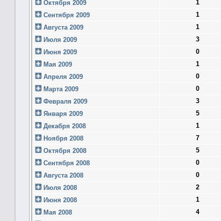
1
Октября 2009
1
Сентября 2009
1
Августа 2009
3
Июля 2009
0
Июня 2009
1
Мая 2009
0
Апреля 2009
0
Марта 2009
3
Февраля 2009
5
Января 2009
1
Декабря 2008
7
Ноября 2008
5
Октября 2008
0
Сентября 2008
0
Августа 2008
2
Июля 2008
1
Июня 2008
4
Мая 2008