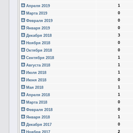
1
Апреля 2019
0
Марта 2019
0
Февраля 2019
0
Января 2019
3
Декабря 2018
0
Ноября 2018
0
Октября 2018
1
Сентября 2018
1
Августа 2018
1
Июля 2018
0
Июня 2018
1
Мая 2018
1
Апреля 2018
0
Марта 2018
0
Февраля 2018
1
Января 2018
0
Декабря 2017
2
Ноября 2017