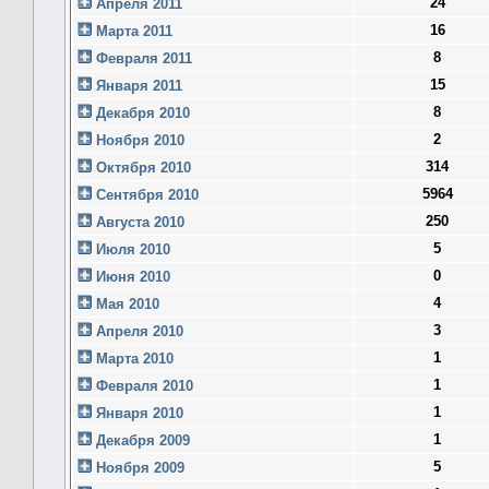
24
Апреля 2011
16
Марта 2011
8
Февраля 2011
15
Января 2011
8
Декабря 2010
2
Ноября 2010
314
Октября 2010
5964
Сентября 2010
250
Августа 2010
5
Июля 2010
0
Июня 2010
4
Мая 2010
3
Апреля 2010
1
Марта 2010
1
Февраля 2010
1
Января 2010
1
Декабря 2009
5
Ноября 2009