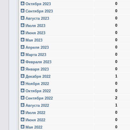
0
Октября 2023
0
Сентября 2023
0
Августа 2023
0
Июля 2023
0
Июня 2023
0
Мая 2023
0
Апреля 2023
0
Марта 2023
0
Февраля 2023
0
Января 2023
1
Декабря 2022
0
Ноября 2022
0
Октября 2022
2
Сентября 2022
1
Августа 2022
0
Июля 2022
0
Июня 2022
0
Мая 2022