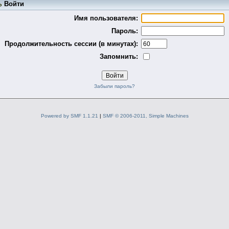
Войти
Имя пользователя:
Пароль:
Продолжительность сессии (в минутах):
Запомнить:
Забыли пароль?
Powered by SMF 1.1.21
|
SMF © 2006-2011, Simple Machines