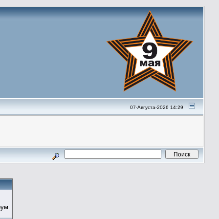
07-Августа-2026 14:29
ум.