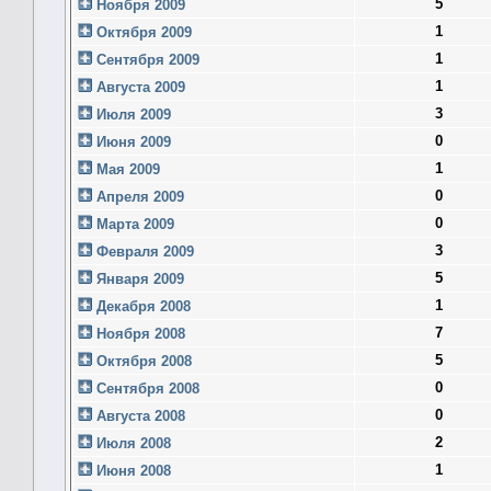
5
Ноября 2009
1
Октября 2009
1
Сентября 2009
1
Августа 2009
3
Июля 2009
0
Июня 2009
1
Мая 2009
0
Апреля 2009
0
Марта 2009
3
Февраля 2009
5
Января 2009
1
Декабря 2008
7
Ноября 2008
5
Октября 2008
0
Сентября 2008
0
Августа 2008
2
Июля 2008
1
Июня 2008