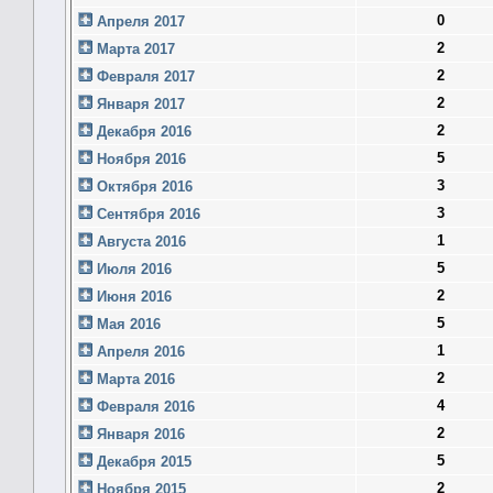
0
Апреля 2017
2
Марта 2017
2
Февраля 2017
2
Января 2017
2
Декабря 2016
5
Ноября 2016
3
Октября 2016
3
Сентября 2016
1
Августа 2016
5
Июля 2016
2
Июня 2016
5
Мая 2016
1
Апреля 2016
2
Марта 2016
4
Февраля 2016
2
Января 2016
5
Декабря 2015
2
Ноября 2015