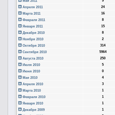
9
Мая 2011
24
Апреля 2011
16
Марта 2011
8
Февраля 2011
15
Января 2011
8
Декабря 2010
2
Ноября 2010
314
Октября 2010
5964
Сентября 2010
250
Августа 2010
5
Июля 2010
0
Июня 2010
4
Мая 2010
3
Апреля 2010
1
Марта 2010
1
Февраля 2010
1
Января 2010
1
Декабря 2009