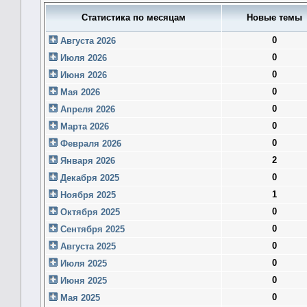
Статистика по месяцам
Новые темы
0
Августа 2026
0
Июля 2026
0
Июня 2026
0
Мая 2026
0
Апреля 2026
0
Марта 2026
0
Февраля 2026
2
Января 2026
0
Декабря 2025
1
Ноября 2025
0
Октября 2025
0
Сентября 2025
0
Августа 2025
0
Июля 2025
0
Июня 2025
0
Мая 2025