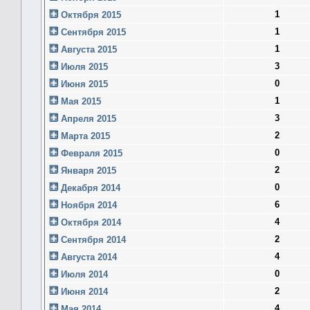
1
Октября 2015
1
Сентября 2015
1
Августа 2015
3
Июля 2015
0
Июня 2015
1
Мая 2015
3
Апреля 2015
2
Марта 2015
0
Февраля 2015
2
Января 2015
0
Декабря 2014
6
Ноября 2014
4
Октября 2014
2
Сентября 2014
4
Августа 2014
0
Июля 2014
2
Июня 2014
4
Мая 2014