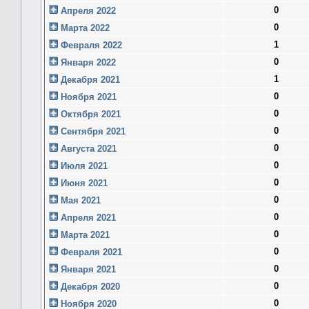
0
Апреля 2022
0
Марта 2022
1
Февраля 2022
0
Января 2022
1
Декабря 2021
0
Ноября 2021
0
Октября 2021
0
Сентября 2021
0
Августа 2021
0
Июля 2021
0
Июня 2021
0
Мая 2021
0
Апреля 2021
0
Марта 2021
0
Февраля 2021
0
Января 2021
0
Декабря 2020
0
Ноября 2020