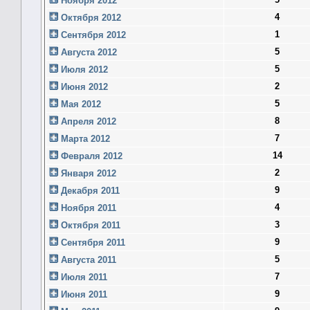
Ноября 2012
4
Октября 2012
1
Сентября 2012
5
Августа 2012
5
Июля 2012
2
Июня 2012
5
Мая 2012
8
Апреля 2012
7
Марта 2012
14
Февраля 2012
2
Января 2012
9
Декабря 2011
4
Ноября 2011
3
Октября 2011
9
Сентября 2011
5
Августа 2011
7
Июля 2011
9
Июня 2011