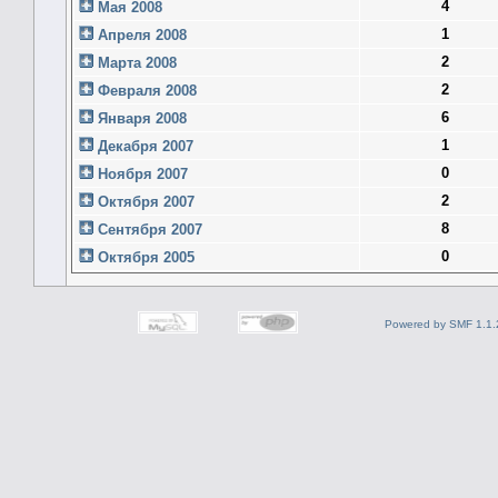
4
Мая 2008
1
Апреля 2008
2
Марта 2008
2
Февраля 2008
6
Января 2008
1
Декабря 2007
0
Ноября 2007
2
Октября 2007
8
Сентября 2007
0
Октября 2005
Powered by SMF 1.1.