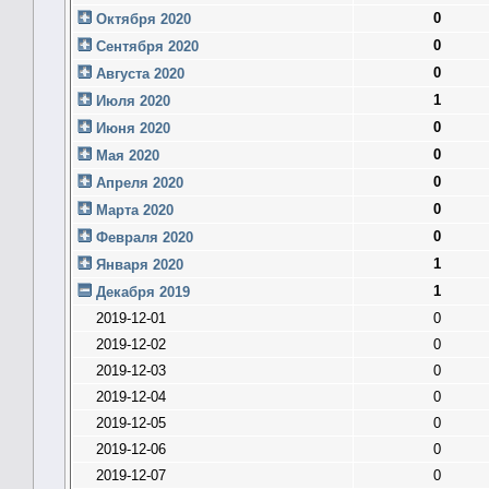
0
Октября 2020
0
Сентября 2020
0
Августа 2020
1
Июля 2020
0
Июня 2020
0
Мая 2020
0
Апреля 2020
0
Марта 2020
0
Февраля 2020
1
Января 2020
1
Декабря 2019
2019-12-01
0
2019-12-02
0
2019-12-03
0
2019-12-04
0
2019-12-05
0
2019-12-06
0
2019-12-07
0