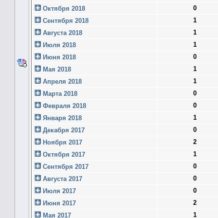
0
Октября 2018
1
Сентября 2018
1
Августа 2018
1
Июля 2018
0
Июня 2018
1
Мая 2018
1
Апреля 2018
0
Марта 2018
0
Февраля 2018
1
Января 2018
0
Декабря 2017
2
Ноября 2017
1
Октября 2017
0
Сентября 2017
0
Августа 2017
0
Июля 2017
2
Июня 2017
1
Мая 2017