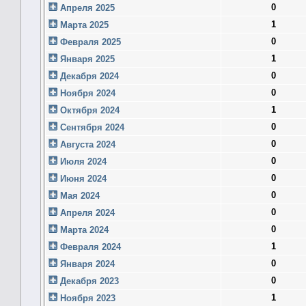
0
Апреля 2025
1
Марта 2025
0
Февраля 2025
1
Января 2025
0
Декабря 2024
0
Ноября 2024
1
Октября 2024
0
Сентября 2024
0
Августа 2024
0
Июля 2024
0
Июня 2024
0
Мая 2024
0
Апреля 2024
0
Марта 2024
1
Февраля 2024
0
Января 2024
0
Декабря 2023
1
Ноября 2023