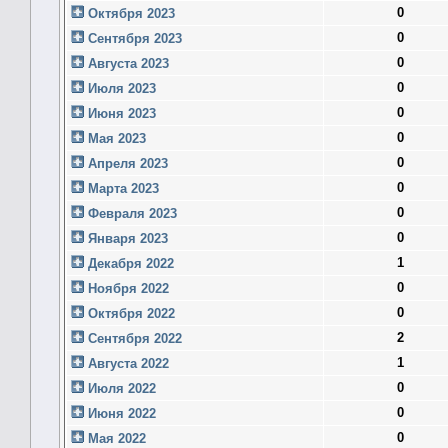
0
Октября 2023
0
Сентября 2023
0
Августа 2023
0
Июля 2023
0
Июня 2023
0
Мая 2023
0
Апреля 2023
0
Марта 2023
0
Февраля 2023
0
Января 2023
1
Декабря 2022
0
Ноября 2022
0
Октября 2022
2
Сентября 2022
1
Августа 2022
0
Июля 2022
0
Июня 2022
0
Мая 2022