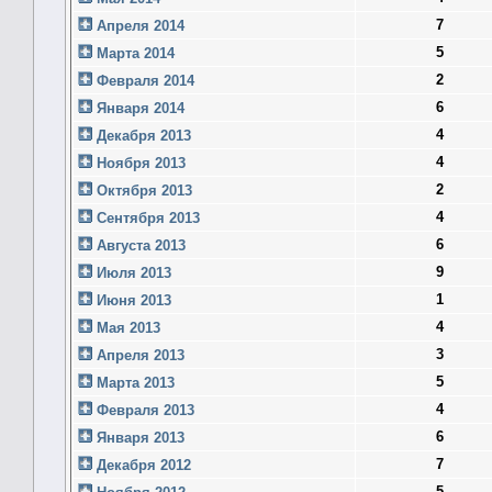
7
Апреля 2014
5
Марта 2014
2
Февраля 2014
6
Января 2014
4
Декабря 2013
4
Ноября 2013
2
Октября 2013
4
Сентября 2013
6
Августа 2013
9
Июля 2013
1
Июня 2013
4
Мая 2013
3
Апреля 2013
5
Марта 2013
4
Февраля 2013
6
Января 2013
7
Декабря 2012
5