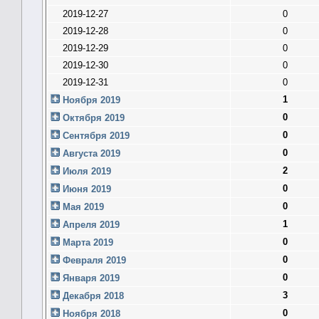
2019-12-27
0
2019-12-28
0
2019-12-29
0
2019-12-30
0
2019-12-31
0
1
Ноября 2019
0
Октября 2019
0
Сентября 2019
0
Августа 2019
2
Июля 2019
0
Июня 2019
0
Мая 2019
1
Апреля 2019
0
Марта 2019
0
Февраля 2019
0
Января 2019
3
Декабря 2018
0
Ноября 2018