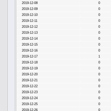
2019-12-08
0
2019-12-09
0
2019-12-10
0
2019-12-11
0
2019-12-12
0
2019-12-13
0
2019-12-14
0
2019-12-15
0
2019-12-16
0
2019-12-17
1
2019-12-18
0
2019-12-19
0
2019-12-20
0
2019-12-21
0
2019-12-22
0
2019-12-23
0
2019-12-24
0
2019-12-25
0
2019-12-26
0