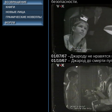
безопасности.
ВОЗВРАЩЕНИЕ
КНИГИ
НОВЫЕ ЛИЦА
ГРАФИЧЕСКИЕ НОВЕЛЛЫ
ФОРУМ
01/07/67
--Джароду не нравятся
01/10/67
-- Джарод до смерти пу