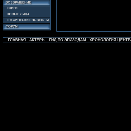
ВОЗВРАЩЕНИЕ
КНИГИ
НОВЫЕ ЛИЦА
ГРАФИЧЕСКИЕ НОВЕЛЛЫ
ФОРУМ
ГЛАВНАЯ
АКТЕРЫ
ГИД ПО ЭПИЗОДАМ
ХРОНОЛОГИЯ ЦЕНТР