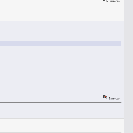
Записан
Записан