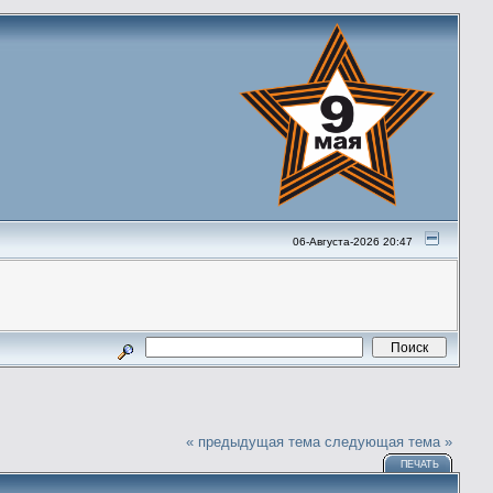
06-Августа-2026 20:47
« предыдущая тема
следующая тема »
ПЕЧАТЬ