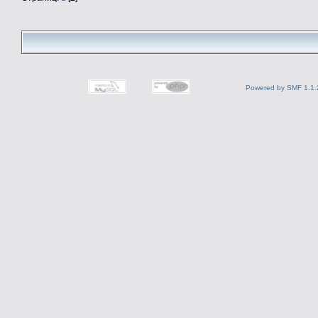
Powered by SMF 1.1.