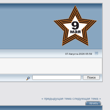
07-Августа-2026 05:59
« предыдущая тема
следующая тема »
ПЕЧАТЬ