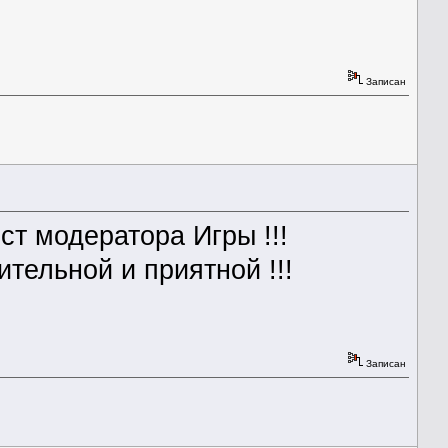
Записан
ст модератора Игры !!!
ительной и приятной !!!
Записан