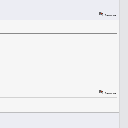
Записан
Записан