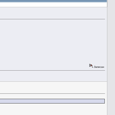
Записан