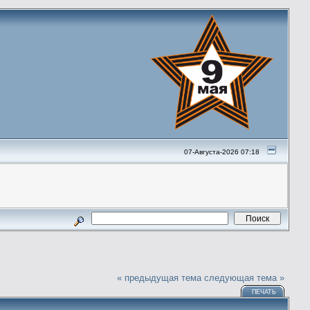
07-Августа-2026 07:18
« предыдущая тема
следующая тема »
ПЕЧАТЬ