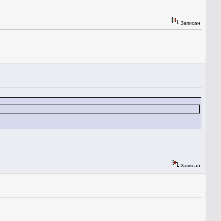
Записан
Записан