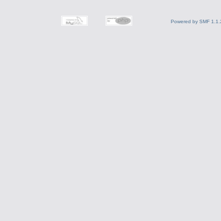
Powered by SMF 1.1.