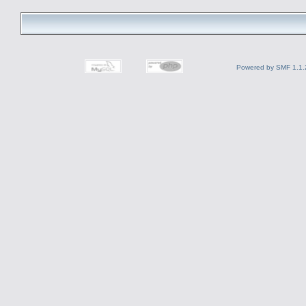
Powered by SMF 1.1.