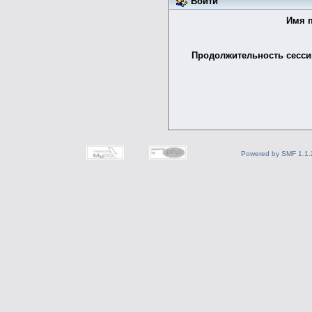
Войти
Имя п
Продолжительность сессии
Powered by SMF 1.1.