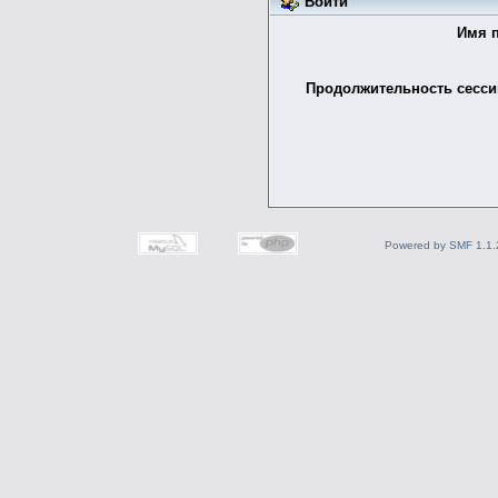
Войти
Имя п
Продолжительность сессии
Powered by SMF 1.1.